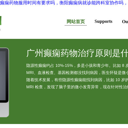
癫痫药物服用时间有要求吗，衡阳癫痫病就诊能跨科室协作吗，
Supports
网站首页
O
广州癫痫药物治疗原则是
隐源性癫痫约占 10%-15%，多是小孩和青少年。比如 
MRI、血液检查、基因检测都没找到病因，医生怀疑是微
随着技术发展，有些隐源性癫痫能找到病因，比如 10 
MRI 检查，发现了脑子里的微小发育异常，现在针对性