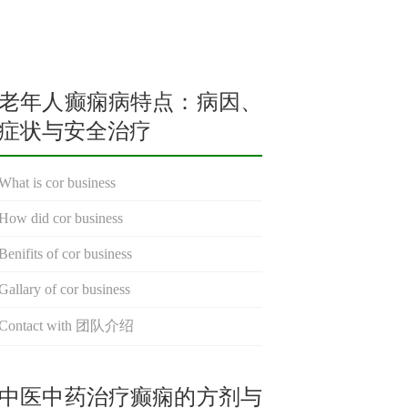
老年人癫痫病特点：病因、
症状与安全治疗
What is cor business
How did cor business
Benifits of cor business
Gallary of cor business
Contact with 团队介绍
中医中药治疗癫痫的方剂与